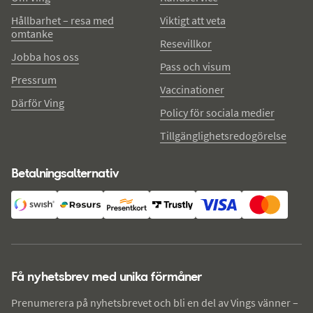
Hållbarhet – resa med
Viktigt att veta
omtanke
Resevillkor
Jobba hos oss
Pass och visum
Pressrum
Vaccinationer
Därför Ving
Policy för sociala medier
Tillgänglighetsredogörelse
Betalningsalternativ
Få nyhetsbrev med unika förmåner
Prenumerera på nyhetsbrevet och bli en del av Vings vänner –