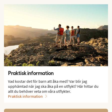
Praktisk information
Vad kostar det för barn att åka med? Var blir jag
upphämtad när jag ska åka på en utflykt? Här hittar du
allt du behöver veta om våra utflykter.
Praktisk information