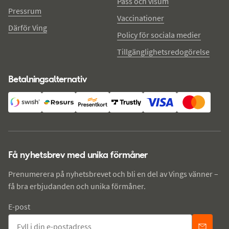
Pass och visum
Pressrum
Vaccinationer
Därför Ving
Policy för sociala medier
Tillgänglighetsredogörelse
Betalningsalternativ
Få nyhetsbrev med unika förmåner
Prenumerera på nyhetsbrevet och bli en del av Vings vänner –
få bra erbjudanden och unika förmåner.
E-post