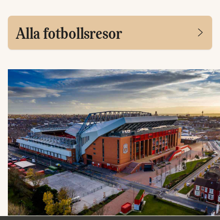
Alla fotbollsresor