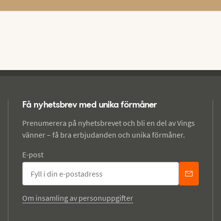
Få nyhetsbrev med unika förmåner
Prenumerera på nyhetsbrevet och bli en del av Vings
vänner – få bra erbjudanden och unika förmåner.
E-post
Om insamling av personuppgifter