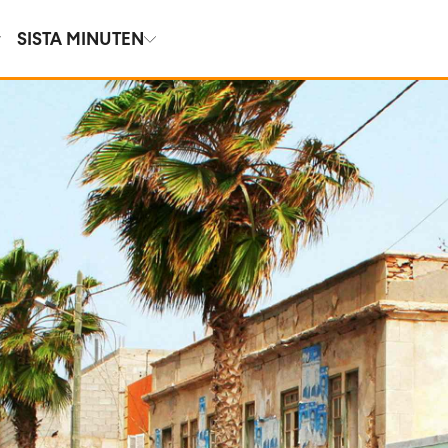
SISTA MINUTEN