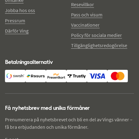
omtanke
Resevillkor
Jobba hos oss
Pass och visum
Pressrum
Vaccinationer
Därför Ving
Policy för sociala medier
Tillgänglighetsredogörelse
Betalningsalternativ
Få nyhetsbrev med unika förmåner
Prenumerera på nyhetsbrevet och bli en del av Vings vänner –
få bra erbjudanden och unika förmåner.