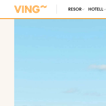
RESOR
HOTELL
Se bilder