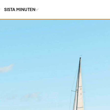
SISTA MINUTEN