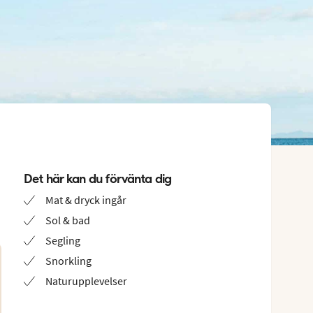
Det här kan du förvänta dig
Mat & dryck ingår
Sol & bad
Segling
Snorkling
Naturupplevelser