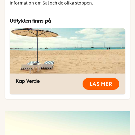
information om Sal och de olika stoppen.
Utflykten finns på
Kap Verde
LÄS MER