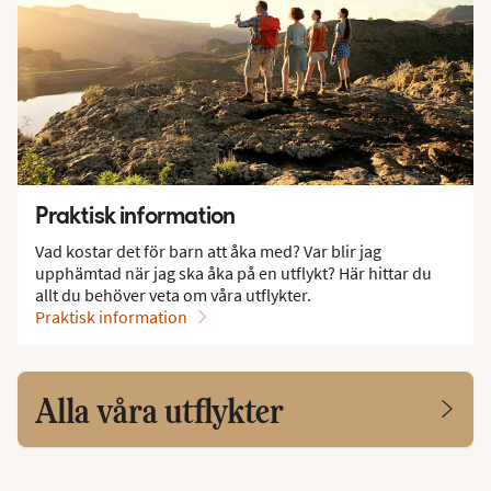
Praktisk information
Vad kostar det för barn att åka med? Var blir jag
upphämtad när jag ska åka på en utflykt? Här hittar du
allt du behöver veta om våra utflykter.
Praktisk information
Alla våra utflykter