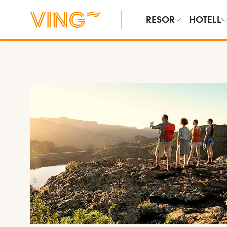
RESOR
HOTELL