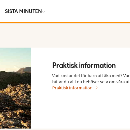
SISTA MINUTEN
Praktisk information
Vad kostar det för barn att åka med? Var
hittar du allt du behöver veta om våra ut
Praktisk information