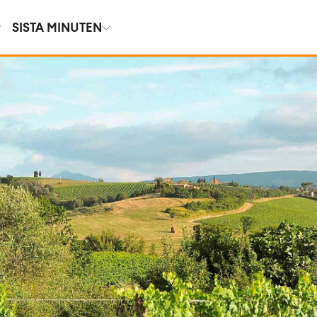
SISTA MINUTEN