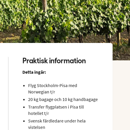
Praktisk information
Detta ingår:
Flyg Stockholm-Pisa med
Norwegian t/r
20 kg bagage och 10 kg handbagage
Transfer flygplatsen i Pisa till
hotellet t/r
Svensk färdledare under hela
vistelsen