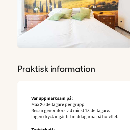
Praktisk information
Var uppmärksam på:
Max 20 deltagare per grupp.
Resan genomförs vid minst 15 deltagare.
Ingen dryck ingår till middagarna på hotellet.
Turistskatt: