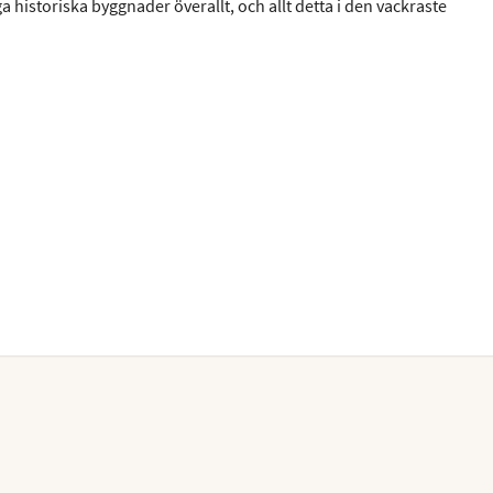
ga historiska byggnader överallt, och allt detta i den vackraste