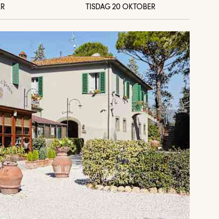
ER
TISDAG 20 OKTOBER