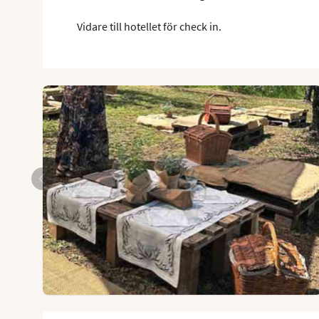
Vidare till hotellet för check in.