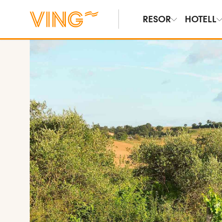
RESOR
HOTELL