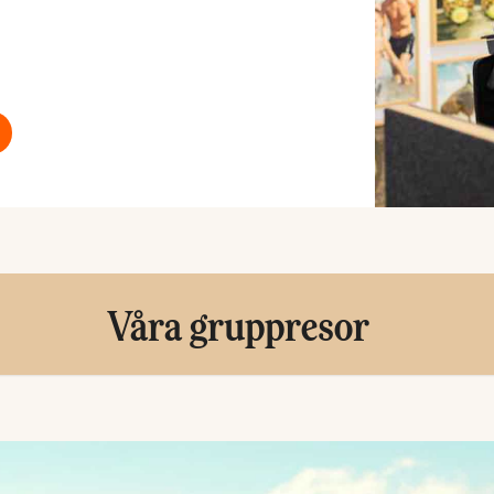
Våra gruppresor