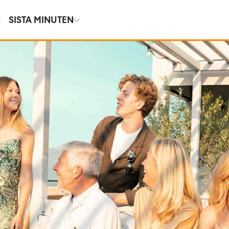
SISTA MINUTEN