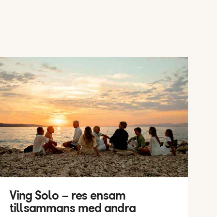
Ving Solo – res ensam
tillsammans med andra