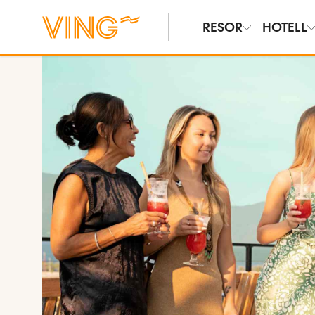
RESOR
HOTELL