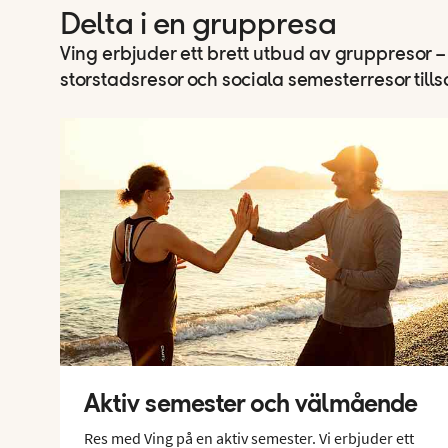
Delta i en gruppresa
Ving erbjuder ett brett utbud av gruppresor – 
storstadsresor och sociala semesterresor ti
Aktiv semester och välmående
Res med Ving på en aktiv semester. Vi erbjuder ett