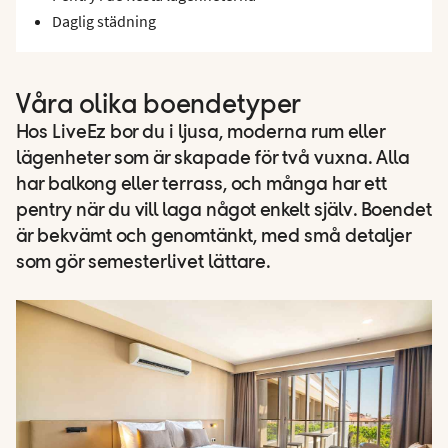
Daglig städning
Våra olika boendetyper
Hos LiveEz bor du i ljusa, moderna rum eller
lägenheter som är skapade för två vuxna. Alla
har balkong eller terrass, och många har ett
pentry när du vill laga något enkelt själv. Boendet
är bekvämt och genomtänkt, med små detaljer
som gör semesterlivet lättare.