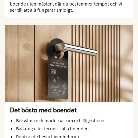
boende utan måsten, där du bestämmer tempot och vi
ser till att allt fungerar smidigt.
Det bästa med boendet
Bekväma och moderna rum och lägenheter
Balkong eller terrass i alla boenden
Pentry i de flesta lägenheterna