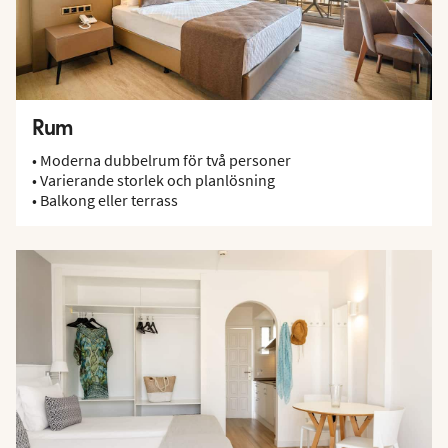
Rum
• Moderna dubbelrum för två personer
• Varierande storlek och planlösning
• Balkong eller terrass