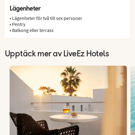
Lägenheter
• Lägenheter för två till sex personer
• Pentry
• Balkong eller terrass
Upptäck mer av LiveEz Hotels