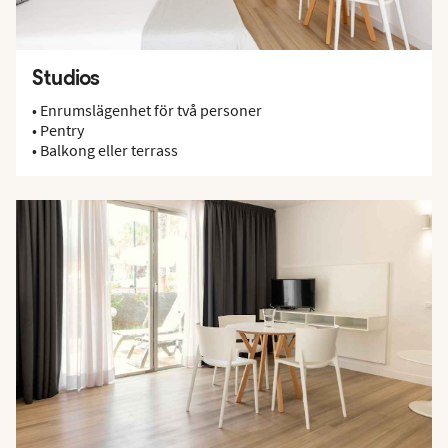
Studios
• Enrumslägenhet för två personer
• Pentry
• Balkong eller terrass