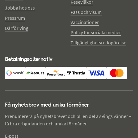
Resevillkor
Jobba hos oss
Pass och visum
Pressrum
Vaccinationer
Därför Ving
Policy för sociala medier
Tillgänglighetsredogörelse
Betalningsalternativ
Få nyhetsbrev med unika förmåner
Prenumerera på nyhetsbrevet och bli en del av Vings vänner –
få bra erbjudanden och unika förmåner.
E-post