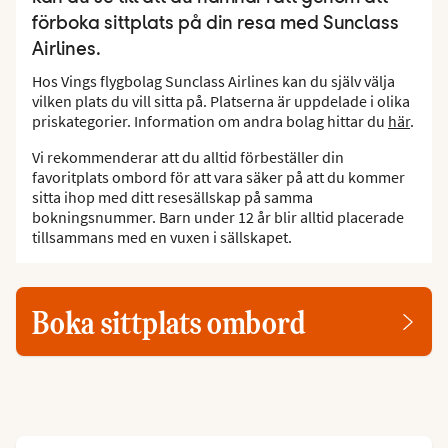
förboka sittplats på din resa med Sunclass
Airlines.
Hos Vings flygbolag Sunclass Airlines kan du själv välja
vilken plats du vill sitta på. Platserna är uppdelade i olika
priskategorier. Information om andra bolag hittar du
här
.
Vi rekommenderar att du alltid förbeställer din
favoritplats ombord för att vara säker på att du kommer
sitta ihop med ditt resesällskap på samma
bokningsnummer. Barn under 12 år blir alltid placerade
tillsammans med en vuxen i sällskapet.
Boka sittplats ombord