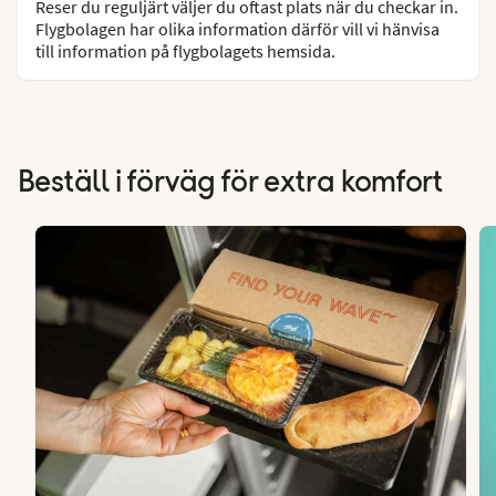
Reser du reguljärt väljer du oftast plats när du checkar in.
Flygbolagen har olika information därför vill vi hänvisa
till information på flygbolagets hemsida.
Beställ i förväg för extra komfort