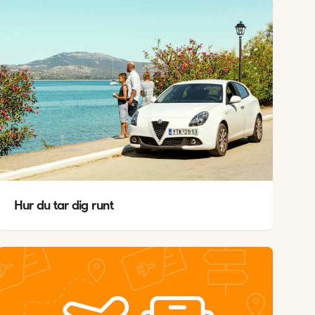
Hur du tar dig runt