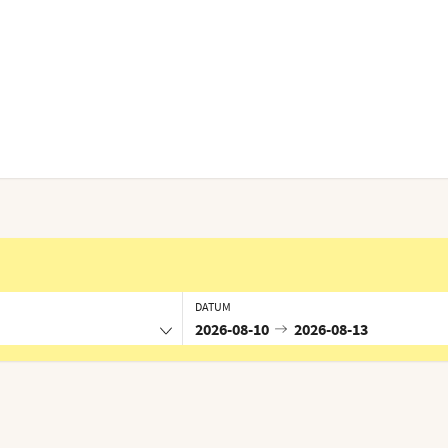
DATUM
2026-08-10
2026-08-13