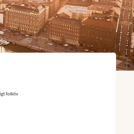
gt folkliv