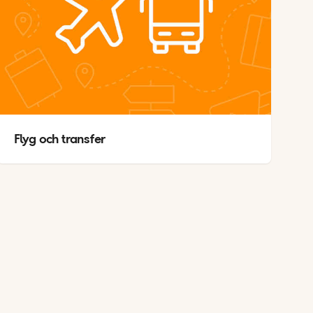
Flyg och transfer