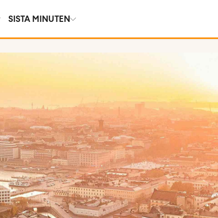
SISTA MINUTEN