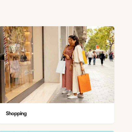
Shopping