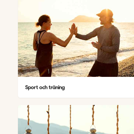
Sport och träning