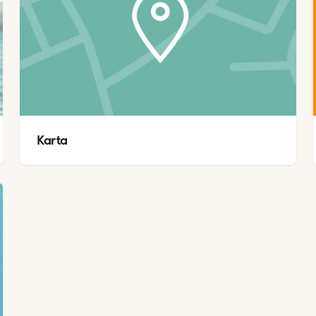
Karta 