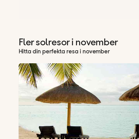
Fler solresor i november
Hitta din perfekta resa i november