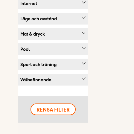
Internet
Läge och avstånd
Mat & dryck
Pool
Sport och träning
Välbefinnande
RENSA FILTER