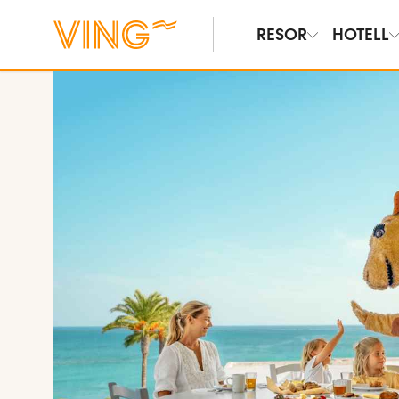
RESOR
HOTELL