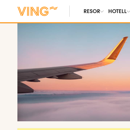
RESOR
HOTELL