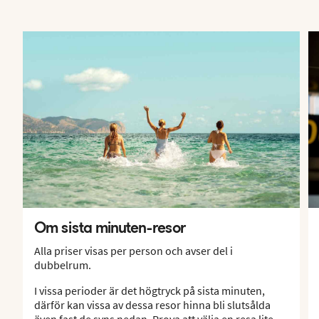
Om sista minuten-resor
Alla priser visas per person och avser del i
dubbelrum.
I vissa perioder är det högtryck på sista minuten,
därför kan vissa av dessa resor hinna bli slutsålda