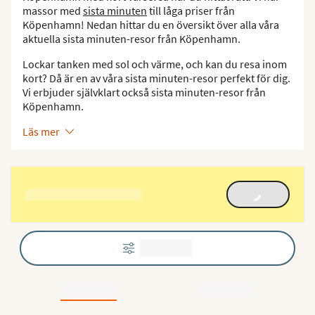
massor med
sista minuten
till låga priser från
Köpenhamn! Nedan hittar du en översikt över alla våra
aktuella sista minuten-resor från Köpenhamn.
Lockar tanken med sol och värme, och kan du resa inom
kort? Då är en av våra sista minuten-resor perfekt för dig.
Vi erbjuder självklart också sista minuten-resor från
Köpenhamn.
Läs mer