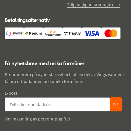
Tillgänglighetsredogörelse
Betalningsalternativ
Få nyhetsbrev med unika förmåner
Prenumerera på nyhetsbrevet och bli en del av Vings vänner –
få bra erbjudanden och unika förmåner.
E-post
Om insamling av personuppgifter