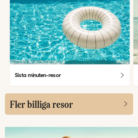
Sista minuten-resor
Fler billiga resor