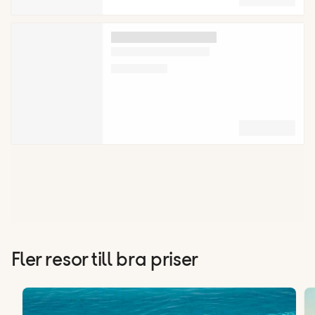
Fler resor till bra priser