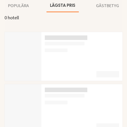
POPULÄRA
GÄSTBETYG
LÄGSTA PRIS
0 hotell