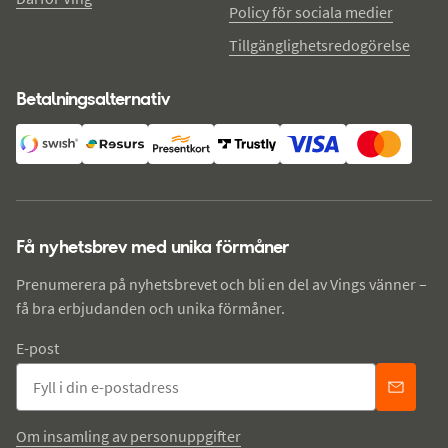
Policy för sociala medier
Tillgänglighetsredogörelse
Betalningsalternativ
Få nyhetsbrev med unika förmåner
Prenumerera på nyhetsbrevet och bli en del av Vings vänner –
få bra erbjudanden och unika förmåner.
E-post
Om insamling av personuppgifter