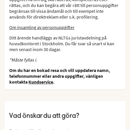
rättas, och du kan begära att vår rätt till personuppgifter
begränsas till vissa ändamål och till exempel inte
används för direktreklam eller s.k. profilering.
Om insamling av personuppgifter
Ditt ärende handläggs av NLTGs juristavdelning på
huvudkontoret i Stockholm. Du får svar så snart vi kan
men senast inom 30 dagar.
*Måste fyllas i.
Om du har en bokad resa och vill uppdatera namn,
telefonnummer eller andra uppgifter, vänligen
kontakta
Kundservice
.
Vad önskar du att göra?