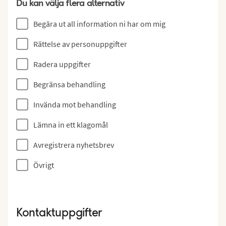
Du kan välja flera alternativ
Begära ut all information ni har om mig
Rättelse av personuppgifter
Radera uppgifter
Begränsa behandling
Invända mot behandling
Lämna in ett klagomål
Avregistrera nyhetsbrev
Övrigt
Kontaktuppgifter