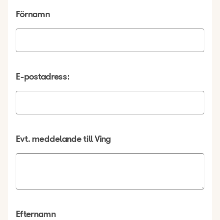
Förnamn
E-postadress:
Evt. meddelande till Ving
Efternamn