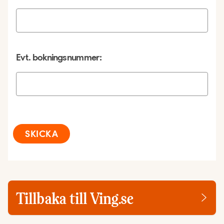
Evt. bokningsnummer:
SKICKA
Tillbaka till Ving.se