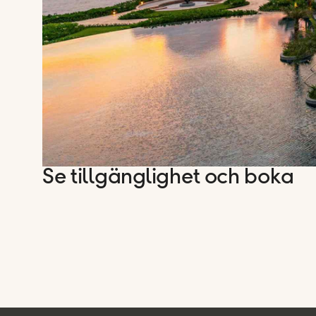
Se tillgänglighet och boka