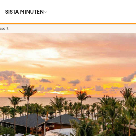
SISTA MINUTEN
esort