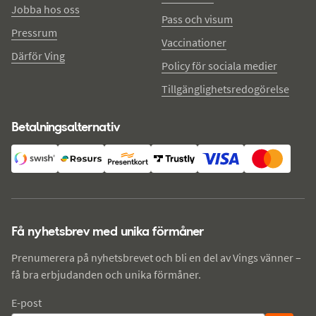
Jobba hos oss
Pass och visum
Pressrum
Vaccinationer
Därför Ving
Policy för sociala medier
Tillgänglighetsredogörelse
Betalningsalternativ
Få nyhetsbrev med unika förmåner
Prenumerera på nyhetsbrevet och bli en del av Vings vänner –
få bra erbjudanden och unika förmåner.
E-post