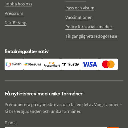
Jobba hos oss
Pass och visum
Pressrum
Vaccinationer
Därför Ving
Policy för sociala medier
Tillgänglighetsredogörelse
Betalningsalternativ
Få nyhetsbrev med unika förmåner
Prenumerera på nyhetsbrevet och bli en del av Vings vänner –
få bra erbjudanden och unika förmåner.
E-post