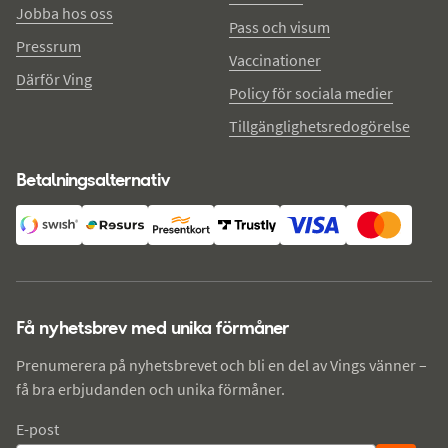
Jobba hos oss
Pass och visum
Pressrum
Vaccinationer
Därför Ving
Policy för sociala medier
Tillgänglighetsredogörelse
Betalningsalternativ
Få nyhetsbrev med unika förmåner
Prenumerera på nyhetsbrevet och bli en del av Vings vänner –
få bra erbjudanden och unika förmåner.
E-post