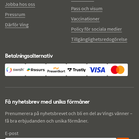
Jobba hos oss
Pass och visum
Pressrum
Vaccinationer
Därför Ving
Policy för sociala medier
Tillgänglighetsredogörelse
Betalningsalternativ
Få nyhetsbrev med unika förmåner
Prenumerera på nyhetsbrevet och bli en del av Vings vänner –
få bra erbjudanden och unika förmåner.
E-post