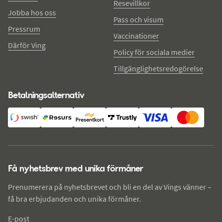
Resevillkor
Jobba hos oss
Pass och visum
Pressrum
Vaccinationer
Därför Ving
Policy för sociala medier
Tillgänglighetsredogörelse
Betalningsalternativ
Få nyhetsbrev med unika förmåner
Prenumerera på nyhetsbrevet och bli en del av Vings vänner –
få bra erbjudanden och unika förmåner.
E-post