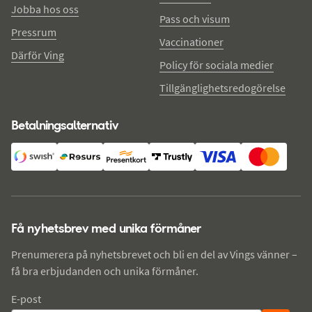
Jobba hos oss
Pass och visum
Pressrum
Vaccinationer
Därför Ving
Policy för sociala medier
Tillgänglighetsredogörelse
Betalningsalternativ
Få nyhetsbrev med unika förmåner
Prenumerera på nyhetsbrevet och bli en del av Vings vänner –
få bra erbjudanden och unika förmåner.
E-post