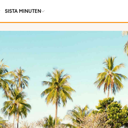
SISTA MINUTEN