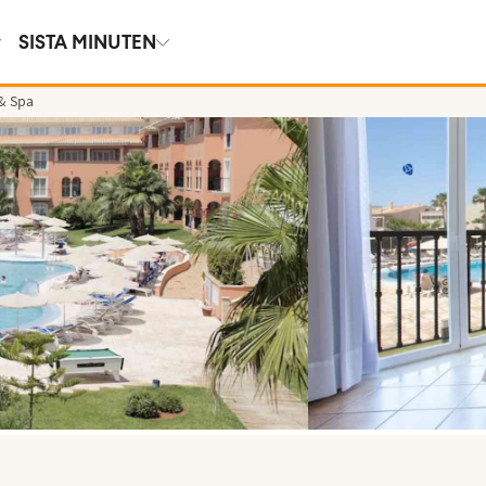
SISTA MINUTEN
 & Spa