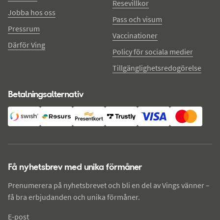
Resevillkor
Jobba hos oss
Pass och visum
Pressrum
Vaccinationer
Därför Ving
Policy för sociala medier
Tillgänglighetsredogörelse
Betalningsalternativ
Få nyhetsbrev med unika förmåner
Prenumerera på nyhetsbrevet och bli en del av Vings vänner –
få bra erbjudanden och unika förmåner.
E-post