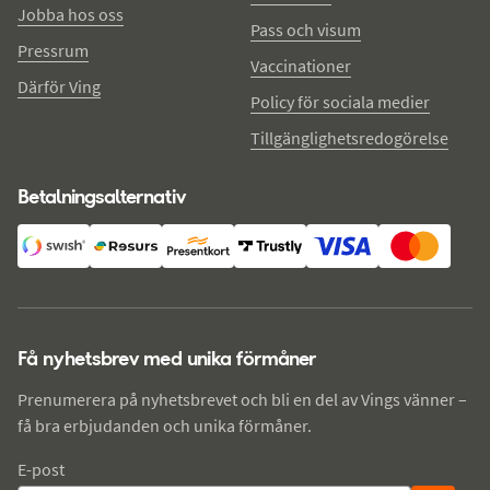
Jobba hos oss
Pass och visum
Pressrum
Vaccinationer
Därför Ving
Policy för sociala medier
Tillgänglighetsredogörelse
Betalningsalternativ
Få nyhetsbrev med unika förmåner
Prenumerera på nyhetsbrevet och bli en del av Vings vänner –
få bra erbjudanden och unika förmåner.
E-post