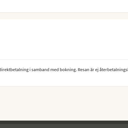
 direktbetalning i samband med bokning. Resan är ej återbetalnings