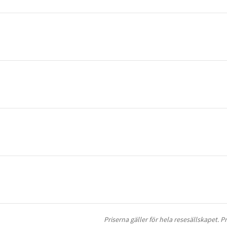
Priserna gäller för hela resesällskapet. 