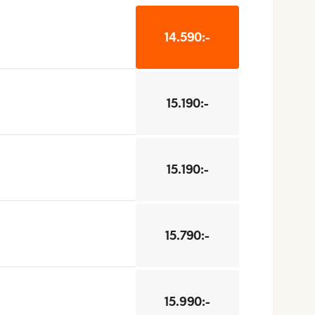
14.590:-
15.190:-
15.190:-
15.790:-
15.990:-