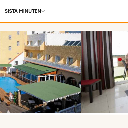
SISTA MINUTEN