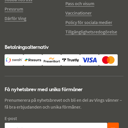
Pass och visum
Pressrum
Vaccinationer
Därför Ving
Policy för sociala medier
Tillgänglighetsredogörelse
Betalningsalternativ
Få nyhetsbrev med unika förmåner
Prenumerera på nyhetsbrevet och bli en del av Vings vänner –
få bra erbjudanden och unika förmåner.
E-post