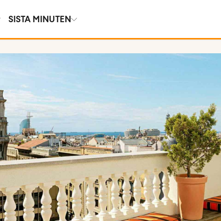
SISTA MINUTEN