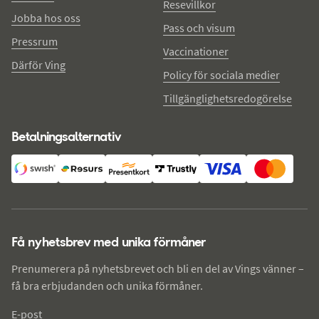
Resevillkor
Jobba hos oss
Pass och visum
Pressrum
Vaccinationer
Därför Ving
Policy för sociala medier
Tillgänglighetsredogörelse
Betalningsalternativ
Få nyhetsbrev med unika förmåner
Prenumerera på nyhetsbrevet och bli en del av Vings vänner –
få bra erbjudanden och unika förmåner.
E-post