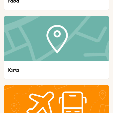
Fakta
Karta 