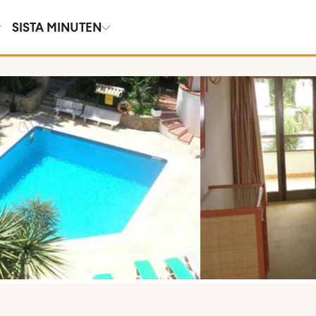
SISTA MINUTEN