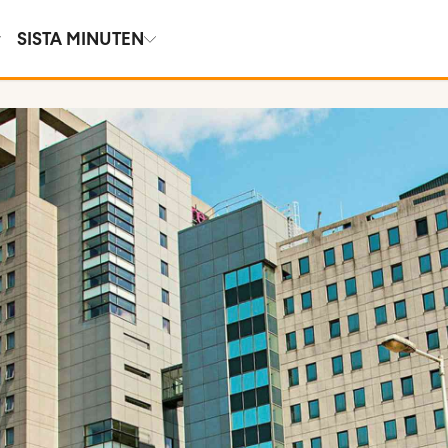
SISTA MINUTEN