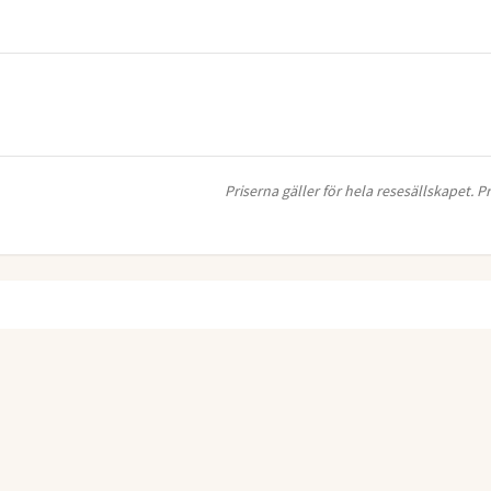
Priserna gäller för hela resesällskapet. 