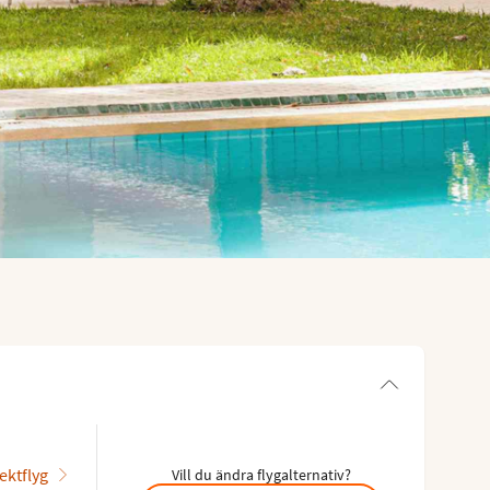
ektflyg
Vill du ändra flygalternativ?