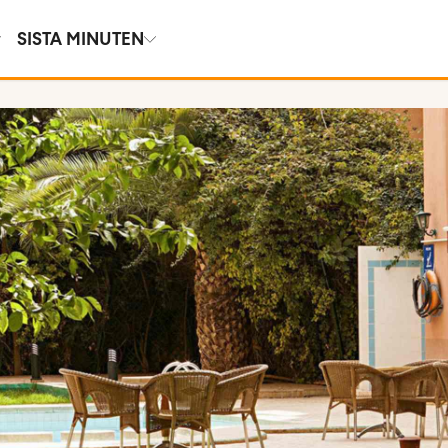
SISTA MINUTEN