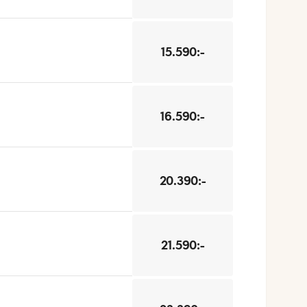
15.590:-
16.590:-
20.390:-
21.590:-