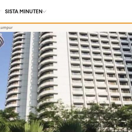
SISTA MINUTEN
 Lumpur