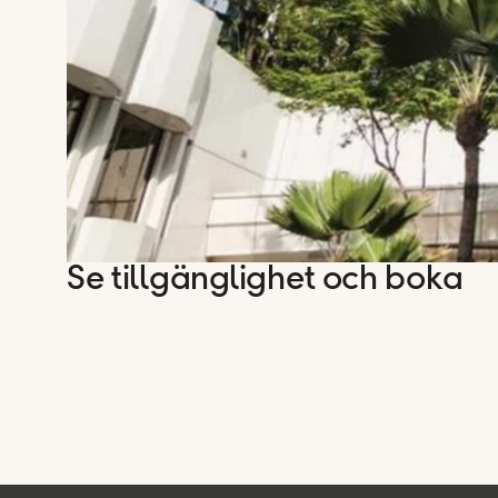
Se tillgänglighet och boka