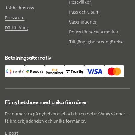
Resevillkor
Jobba hos oss
Pass och visum
Pressrum
Vaccinationer
Därför Ving
Policy för sociala medier
Tillgänglighetsredogörelse
Betalningsalternativ
Få nyhetsbrev med unika förmåner
Prenumerera på nyhetsbrevet och bli en del av Vings vänner –
få bra erbjudanden och unika förmåner.
E-post