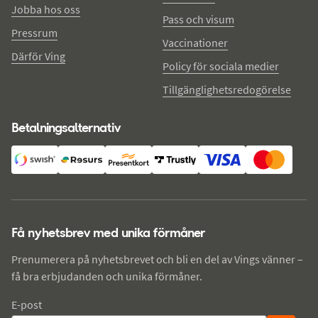
Jobba hos oss
Pass och visum
Pressrum
Vaccinationer
Därför Ving
Policy för sociala medier
Tillgänglighetsredogörelse
Betalningsalternativ
Få nyhetsbrev med unika förmåner
Prenumerera på nyhetsbrevet och bli en del av Vings vänner –
få bra erbjudanden och unika förmåner.
E-post