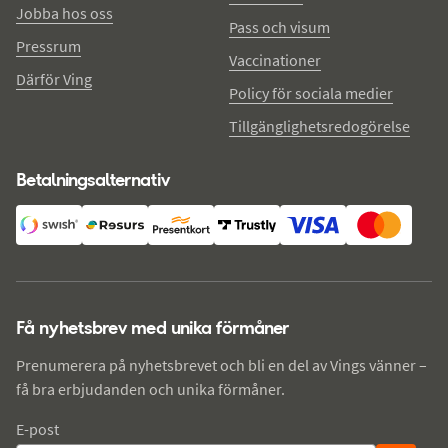
Jobba hos oss
Pass och visum
Pressrum
Vaccinationer
Därför Ving
Policy för sociala medier
Tillgänglighetsredogörelse
Betalningsalternativ
Få nyhetsbrev med unika förmåner
Prenumerera på nyhetsbrevet och bli en del av Vings vänner –
få bra erbjudanden och unika förmåner.
E-post