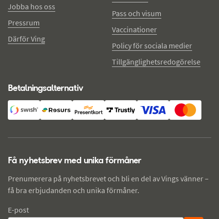
Jobba hos oss
Pass och visum
Pressrum
Vaccinationer
Därför Ving
Policy för sociala medier
Tillgänglighetsredogörelse
Betalningsalternativ
Få nyhetsbrev med unika förmåner
Prenumerera på nyhetsbrevet och bli en del av Vings vänner –
få bra erbjudanden och unika förmåner.
E-post