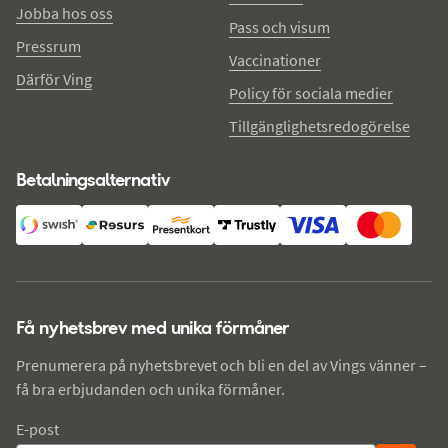
Jobba hos oss
Pass och visum
Pressrum
Vaccinationer
Därför Ving
Policy för sociala medier
Tillgänglighetsredogörelse
Betalningsalternativ
Få nyhetsbrev med unika förmåner
Prenumerera på nyhetsbrevet och bli en del av Vings vänner –
få bra erbjudanden och unika förmåner.
E-post