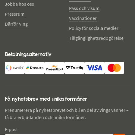
Jobba hos oss
Pass och visum
Pressrum
Vaccinationer
Därför Ving
Policy för sociala medier
Tillgänglighetsredogörelse
Betalningsalternativ
Få nyhetsbrev med unika förmåner
Prenumerera på nyhetsbrevet och bli en del av Vings vänner –
få bra erbjudanden och unika förmåner.
E-post