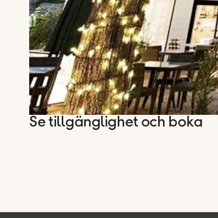
Se tillgänglighet och boka