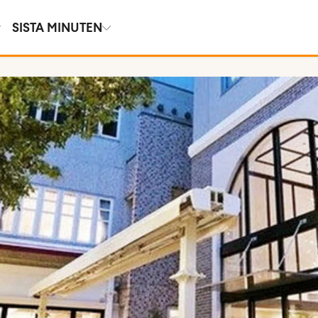
SISTA MINUTEN