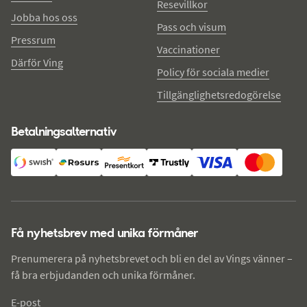
Resevillkor
Jobba hos oss
Pass och visum
Pressrum
Vaccinationer
Därför Ving
Policy för sociala medier
Tillgänglighetsredogörelse
Betalningsalternativ
Få nyhetsbrev med unika förmåner
Prenumerera på nyhetsbrevet och bli en del av Vings vänner –
få bra erbjudanden och unika förmåner.
E-post