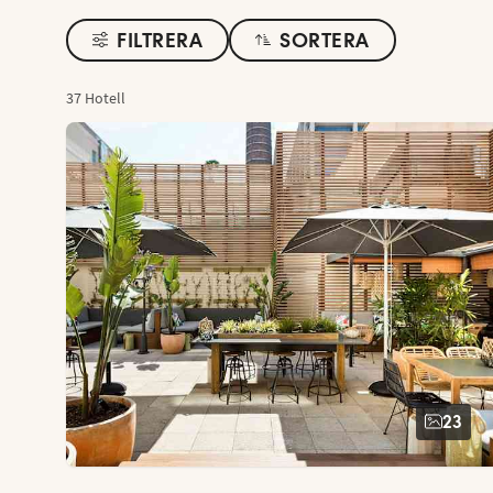
FILTRERA
SORTERA
37 Hotell
23